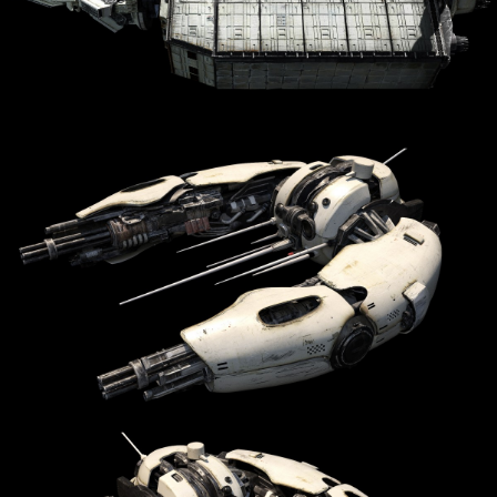
2023.07.11
[오늘의 스팀] 3명이 만든 국산 그…