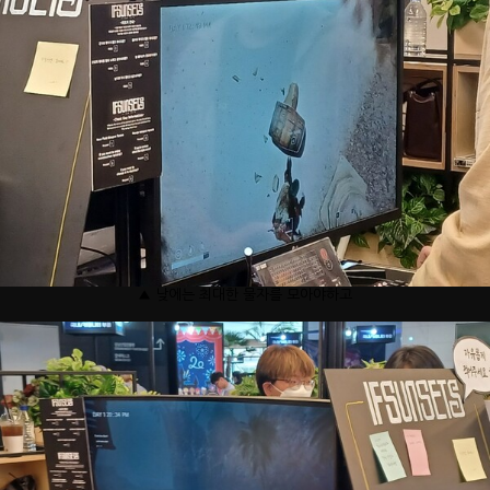
▲ 낮에는 최대한 물자를 모아야하고